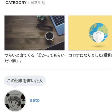
CATEGORY :
日常生活
つらいと出てくる「分かってもらい
コロナになりました(通算2
たい病」。
この記事を書いた人
sato