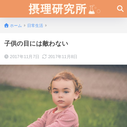
ホーム
日常生活
子供の目には敵わない
2017年11月7日
2017年11月8日