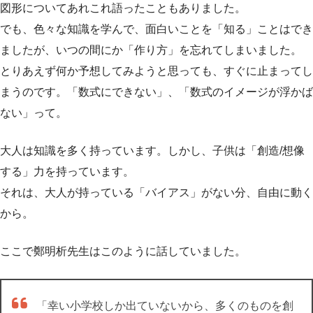
図形についてあれこれ語ったこともありました。
でも、色々な知識を学んで、面白いことを「知る」ことはでき
ましたが、いつの間にか「作り方」を忘れてしまいました。
とりあえず何か予想してみようと思っても、すぐに止まってし
まうのです。「数式にできない」、「数式のイメージが浮かば
ない」って。
大人は知識を多く持っています。しかし、子供は「創造/想像
する」力を持っています。
それは、大人が持っている「バイアス」がない分、自由に動く
から。
ここで鄭明析先生はこのように話していました。
「幸い小学校しか出ていないから、多くのものを創