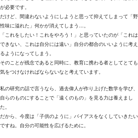
が必要です。
だけど、間違わないようにしようと思って抑えてしまって「野
性味に溢れた」何かが消えてしまう…。
「これをしたい！これをやろう！」と思っていたのが「これは
できない、これは自分には遠い」自分の都合のいいように考え
るようになってしまう。
そのことが残念であると同時に、教育に携わる者としてとても
気をつけなければならないなと考えています。
私の研究の話で言うなら、過去偉人が作り上げた数学を学び、
自らのものにすることで「遠くのもの」を見る力は養えまし
た。
だから、今度は「子供のように」バイアスをなくしていきたい
ですね。自分の可能性を広げるために。