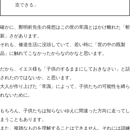
造できる」
確かに、鄭明析先生の発想はこの世の常識とはかけ離れた「斬
新」さがあります。
それも、修道生活に没頭していて、若い時に「世の中の既製
品」に触れてこなかったからなのかなと思います。
だから、イエス様も「子供のするままにしておきなさい」と話
されたのではないか、と思います。
大人が作り上げた「常識」によって、子供たちの可能性を縛ら
れないために。
もちろん、子供たちは知らないゆえに間違った方向に走ってし
まうこともあります。
また、複雑なものを理解することはできません。それには訓練