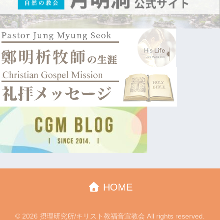
HOME
© 2026 摂理研究所/キリスト教福音宣教会 All rights reserved.