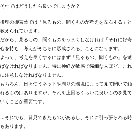
それではどうしたら良いでしょうか？
摂理の御言葉では「見るもの、聞くものが考えを左右する」と
教えられています。
だから、見るもの、聞くものをうまくしなければ「それに好奇
心を持ち、考えがそちらに形成される」ことになります。
よって、考えを良くするにはまず「見るもの、聞くもの」を選
ばなければなりません。特に神経が敏感で繊細な人ほど、これ
に注意しなければなりません。
もちろん、日々使うネットや周りの環境によって見て聞いて触
れるものはありますが、それを上回るくらいに良いものを見て
いくことが重要です。
…それでも、昔見てきたものがあるし、それに引っ張られる時
もあります。