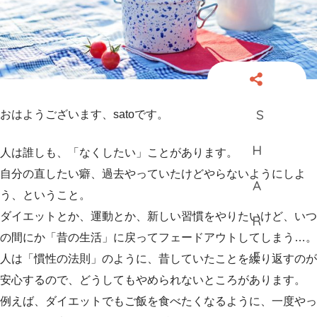
おはようございます、satoです。
人は誰しも、「なくしたい」ことがあります。
自分の直したい癖、過去やっていたけどやらないようにしよ
う、ということ。
ダイエットとか、運動とか、新しい習慣をやりたいけど、いつ
の間にか「昔の生活」に戻ってフェードアウトしてしまう…。
人は「慣性の法則」のように、昔していたことを繰り返すのが
安心するので、どうしてもやめられないところがあります。
例えば、ダイエットでもご飯を食べたくなるように、一度やっ