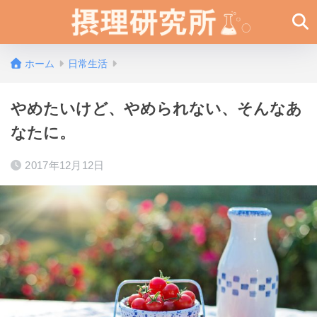
ホーム
日常生活
やめたいけど、やめられない、そんなあ
なたに。
2017年12月12日