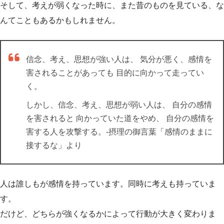
そして、考えが弱くなった時に、また昔のものを見ている、な
んてこともあるかもしれません。
信念、考え、思想が強い人は、 気分が悪く、感情を
害されることがあっても 目的に向かって走ってい
く。
しかし、信念、考え、思想が弱い人は、 自分の感情
を害されると 向かっていた道をやめ、 自分の感情を
害する人を攻撃する。-摂理の御言葉「感情のままに
接するな」より
人は誰しもが感情を持っています。同時に考えも持っていま
す。
だけど、どちらが強くなるかによって行動が大きく変わりま