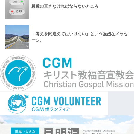
最近の直さなければならないところ
「考えを間違えてはいけない」という強烈なメッセ
ージ。