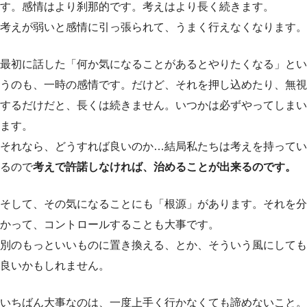
す。感情はより刹那的です。考えはより長く続きます。
考えが弱いと感情に引っ張られて、うまく行えなくなります。
最初に話した「何か気になることがあるとやりたくなる」とい
うのも、一時の感情です。だけど、それを押し込めたり、無視
するだけだと、長くは続きません。いつかは必ずやってしまい
ます。
それなら、どうすれば良いのか…結局私たちは考えを持ってい
るので
考えで許諾しなければ、治めることが出来るのです。
そして、その気になることにも「根源」があります。それを分
かって、コントロールすることも大事です。
別のもっといいものに置き換える、とか、そういう風にしても
良いかもしれません。
いちばん大事なのは、一度上手く行かなくても諦めないこと。