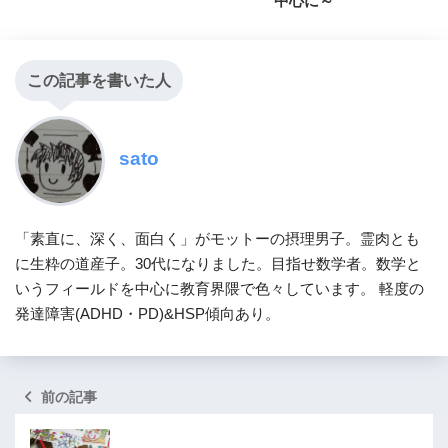
中心に～
この記事を書いた人
sato
「素直に、深く、面白く」がモットーの摂理男子。霊肉とも
に生粋の道産子。30代になりました。目指せ数学者。数学と
いうフィールドを中心に教育界隈で色々しています。 軽度の
発達障害(ADHD・PD)&HSP傾向あり。
前の記事