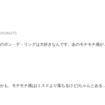
OUNUTS
のポン・デ・リングは大好きなんです。あのモチモチ感が
かも、モチモチ感は(ミスドより落ちるけど)ちゃんとある