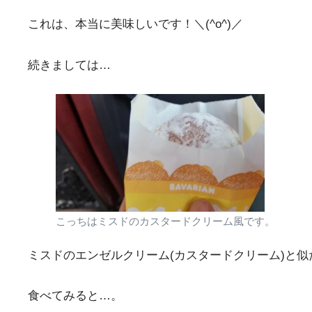
これは、本当に美味しいです！＼(^o^)／
続きましては…
こっちはミスドのカスタードクリーム風です。
ミスドのエンゼルクリーム(カスタードクリーム)と
食べてみると…。