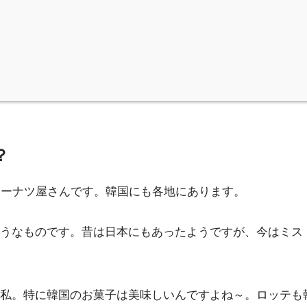
？
大のドーナツ屋さんです。韓国にも各地にあります。
うなものです。昔は日本にもあったようですが、今はミス
私。特に韓国のお菓子は美味しいんですよね～。ロッテも