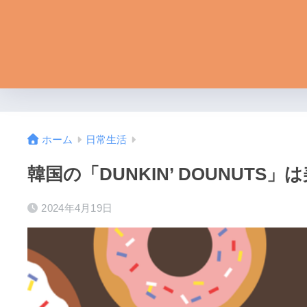
ホーム
日常生活
韓国の「DUNKIN’ DOUNUTS
2024年4月19日