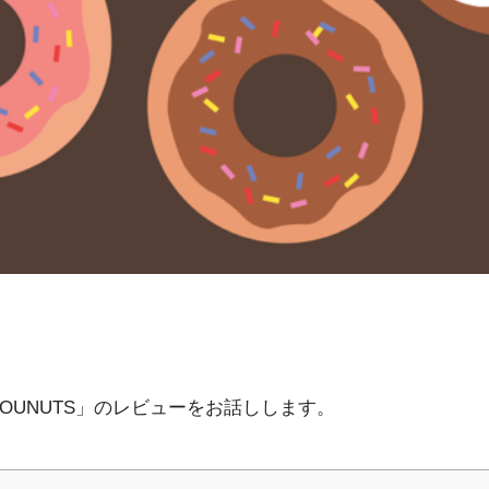
DOUNUTS」のレビューをお話しします。