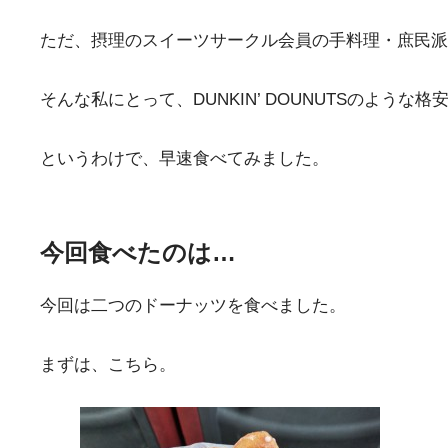
ただ、摂理のスイーツサークル会員の手料理・庶民派
そんな私にとって、DUNKIN’ DOUNUTSのよう
というわけで、早速食べてみました。
今回食べたのは…
今回は二つのドーナッツを食べました。
まずは、こちら。