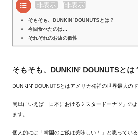
目次
非表示
[
非表示
]
そもそも、DUNKIN’ DOUNUTSとは？
今回食べたのは…
それぞれのお店の個性
そもそも、DUNKIN’ DOUNUTSとは
DUNKIN’ DOUNUTSとはアメリカ発祥の世界最
簡単にいえば「日本におけるミスタードーナツ」のよ
ます。
個人的には「韓国のご飯は美味しい！」と思っている