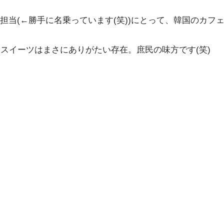
担当(←勝手に名乗っています(笑))にとって、韓国のカフ
な格安スイーツはまさにありがたい存在。庶民の味方です(笑)