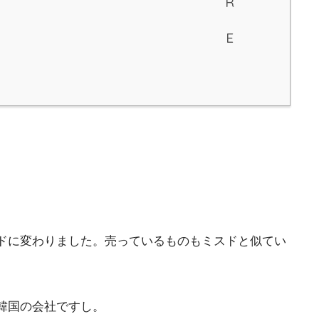
ドに変わりました。売っているものもミスドと似てい
韓国の会社ですし。