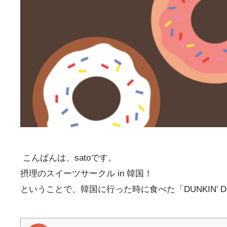
こんばんは、satoです。
摂理のスイーツサークル in 韓国！
ということで、韓国に行った時に食べた「DUNKIN’ 