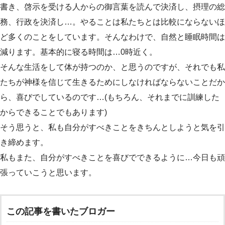
書き、啓示を受ける人からの御言葉を読んで決済し、摂理の総
務、行政を決済し…。やることは私たちとは比較にならないほ
ど多くのことをしています。そんなわけで、自然と睡眠時間は
減ります。基本的に寝る時間は…0時近く。
そんな生活をして体が持つのか、と思うのですが、それでも私
たちが神様を信じて生きるためにしなければならないことだか
ら、喜びでしているのです…(もちろん、それまでに訓練した
からできることでもあります)
そう思うと、私も自分がすべきことをきちんとしようと気を引
き締めます。
私もまた、自分がすべきことを喜びでできるように…今日も頑
張っていこうと思います。
この記事を書いたブロガー