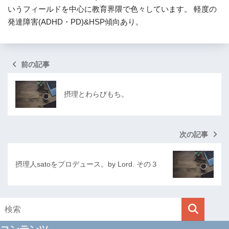
いうフィールドを中心に教育界隈で色々しています。 軽度の
発達障害(ADHD・PD)&HSP傾向あり。
前の記事
摂理とわらびもち。
次の記事
摂理人satoをプロデュース。by Lord. その３