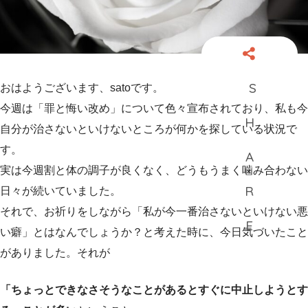
おはようございます、satoです。
今週は「罪と悔い改め」について色々宣布されており、私も今
自分が治さないといけないところが何かを探している状況で
す。
実は今週割と体の調子が良くなく、どうもうまく噛み合わない
日々が続いていました。
それで、お祈りをしながら「私が今一番治さないといけない悪
い癖」とはなんでしょうか？と考えた時に、今日気づいたこと
がありました。それが
「ちょっとできなさそうなことがあるとすぐに中止しようとす