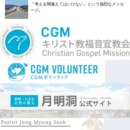
「考えを間違えてはいけない」という強烈なメッセ
ージ。