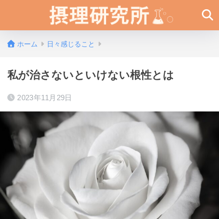
ホーム
日々感じること
私が治さないといけない根性とは
2023年11月29日