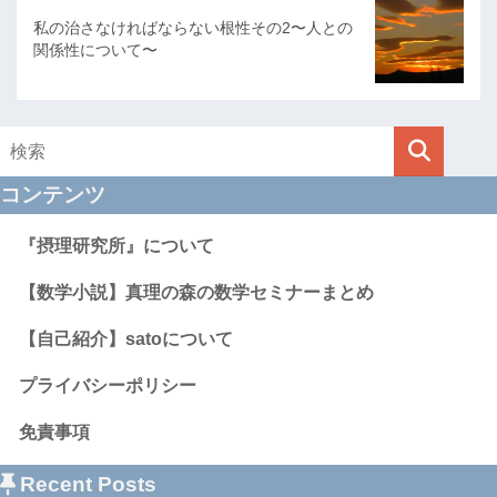
私の治さなければならない根性その2〜人との
関係性について〜
コンテンツ
『摂理研究所』について
【数学小説】真理の森の数学セミナーまとめ
【自己紹介】satoについて
プライバシーポリシー
免責事項
Recent Posts