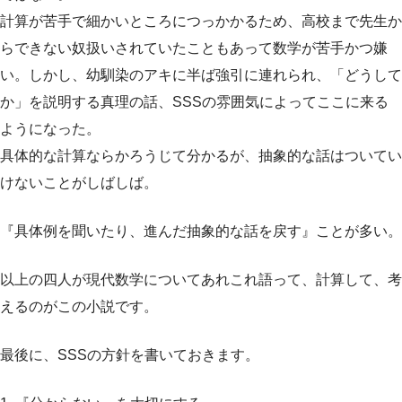
計算が苦手で細かいところにつっかかるため、高校まで先生か
らできない奴扱いされていたこともあって数学が苦手かつ嫌
い。しかし、幼馴染のアキに半ば強引に連れられ、「どうして
か」を説明する真理の話、SSSの雰囲気によってここに来る
ようになった。
具体的な計算ならかろうじて分かるが、抽象的な話はついてい
けないことがしばしば。
『具体例を聞いたり、進んだ抽象的な話を戻す』ことが多い。
以上の四人が現代数学についてあれこれ語って、計算して、考
えるのがこの小説です。
最後に、SSSの方針を書いておきます。