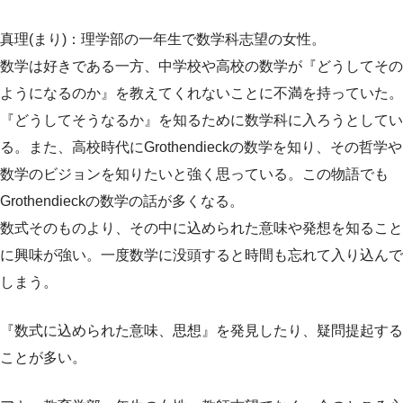
真理(まり)：理学部の一年生で数学科志望の女性。
数学は好きである一方、中学校や高校の数学が『どうしてその
ようになるのか』を教えてくれないことに不満を持っていた。
『どうしてそうなるか』を知るために数学科に入ろうとしてい
る。また、高校時代にGrothendieckの数学を知り、その哲学や
数学のビジョンを知りたいと強く思っている。この物語でも
Grothendieckの数学の話が多くなる。
数式そのものより、その中に込められた意味や発想を知ること
に興味が強い。一度数学に没頭すると時間も忘れて入り込んで
しまう。
『数式に込められた意味、思想』を発見したり、疑問提起する
ことが多い。