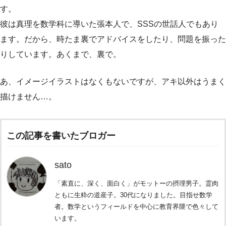
す。
彼は真理を数学科に導いた張本人で、SSSの世話人でもあり
ます。だから、時たま裏でアドバイスをしたり、問題を振った
りしています。あくまで、裏で。
あ、イメージイラストはなくもないですが、アキ以外はうまく
描けません…。
この記事を書いたブロガー
sato
「素直に、深く、面白く」がモットーの摂理男子。霊肉
ともに生粋の道産子。30代になりました。目指せ数学
者。数学というフィールドを中心に教育界隈で色々して
います。