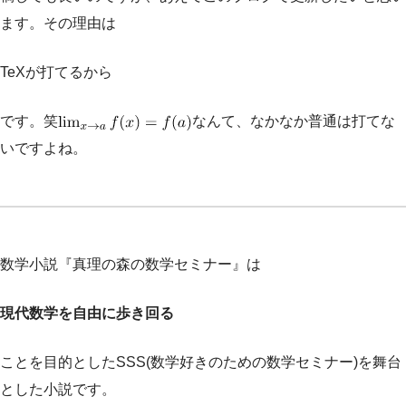
ます。その理由は
TeXが打てるから
です。笑
なんて、なかなか普通は打てな
いですよね。
数学小説『真理の森の数学セミナー』は
現代数学を自由に歩き回る
ことを目的としたSSS(数学好きのための数学セミナー)を舞台
とした小説です。