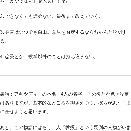
1. 『分からない』を大切にする。
2. できなくても諦めない。最後まで教えていく。
3. 発言はいつでも自由。意見を否定するならちゃんと説明す
る。
4. 恋愛とか、数学以外のことは持ち込まない。
裏話：アキやディーの本名、4人の名字、その後とか色々設定
はありますが、基本的なところを押さえつつ、彼らが思うまま
に任せようと思います。
あと、この物語にはもう一人『教授』という裏側の人物がいま