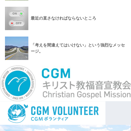
最近の直さなければならないところ
「考えを間違えてはいけない」という強烈なメッセ
ージ。