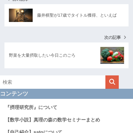
藤井棋聖が17歳でタイトル獲得、といえば
次の記事
野菜を大量摂取したい今日このごろ
コンテンツ
『摂理研究所』について
【数学小説】真理の森の数学セミナーまとめ
【自己紹介】satoについて