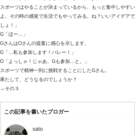
スポーツはやることが決まっているから、もっと集中しやすい
よ。その時の感覚で生活でもやってみる。ね？いいアイデアで
しょ！」
G「ほー…」
GさんはOさんの提案に感心を示します。
G「…私も参加します！バレー！」
O「よっしゃ！じゃあ、Gも参加…と。」
スポーツで精神一到に挑戦することにしたGさん。
果たして、どうなるのでしょうか？
→その３
この記事を書いたブロガー
sato