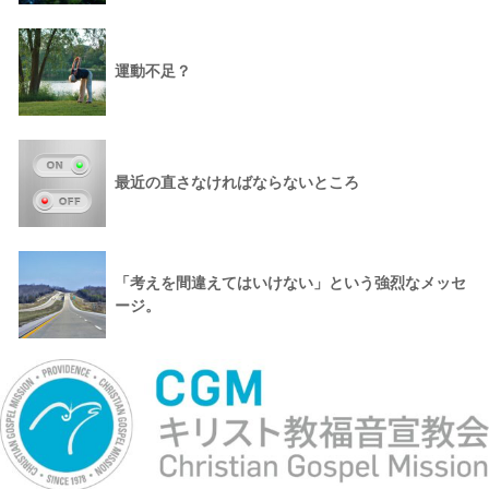
運動不足？
最近の直さなければならないところ
「考えを間違えてはいけない」という強烈なメッセ
ージ。