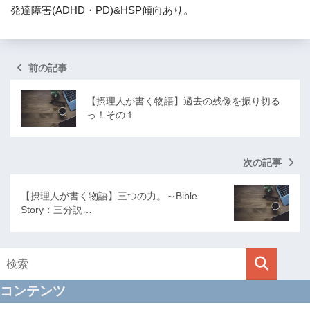
発達障害(ADHD・PD)&HSP傾向あり。
前の記事
【摂理人が書く物語】過去の残像を振り切る
っ！その１
次の記事
【摂理人が書く物語】三つの力。～Bible
Story：三分説…
コンテンツ