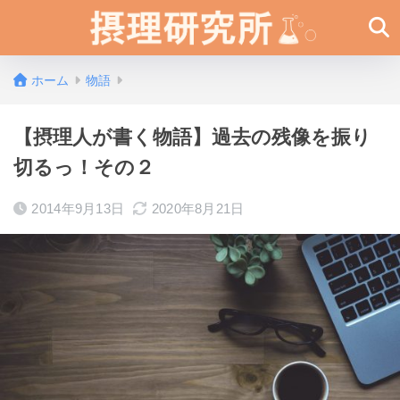
ホーム
物語
【摂理人が書く物語】過去の残像を振り
切るっ！その２
2014年9月13日
2020年8月21日