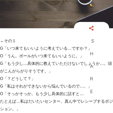
←その１
G「いつ来てもいいように考えている…ですか？」
O「うん。ボールがいつ来てもいいように。」
G「もう少し…具体的に教えていただけないでしょうか…。頭
がこんがらがりそうです。」
O「？どうして？」
G「私はそれができないから悩んでいるので…。」
O「そっかそっか。もう少し具体的に話すと…
たとえば…私はだいたいセンター、真ん中でレシーブするポジ
ション。」