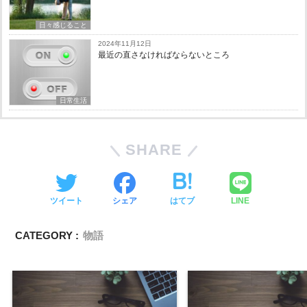
日々感じること
2024年11月12日
最近の直さなければならないところ
日常生活
SHARE
ツイート
シェア
はてブ
LINE
CATEGORY :
物語