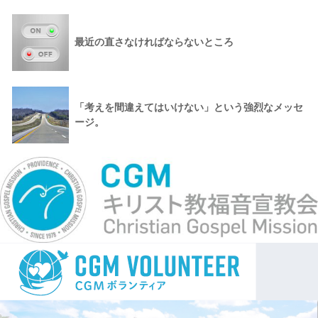
最近の直さなければならないところ
「考えを間違えてはいけない」という強烈なメッセ
ージ。