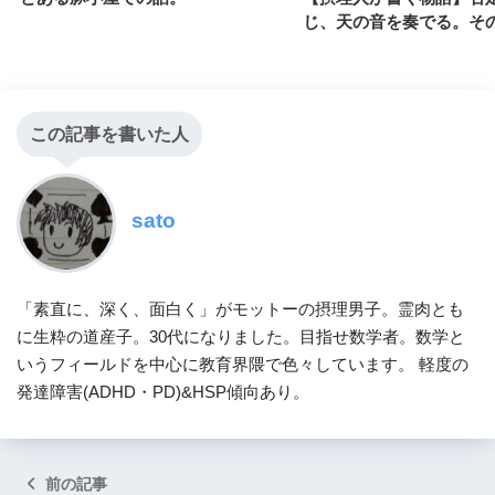
じ、天の音を奏でる。そ
この記事を書いた人
sato
「素直に、深く、面白く」がモットーの摂理男子。霊肉とも
に生粋の道産子。30代になりました。目指せ数学者。数学と
いうフィールドを中心に教育界隈で色々しています。 軽度の
発達障害(ADHD・PD)&HSP傾向あり。
前の記事