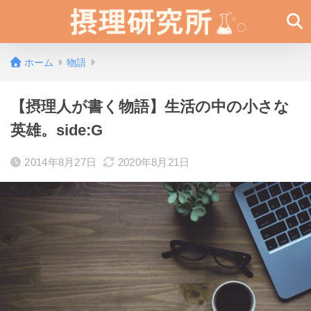
ホーム
物語
【摂理人が書く物語】生活の中の小さな
英雄。side:G
2014年8月27日
2020年8月21日