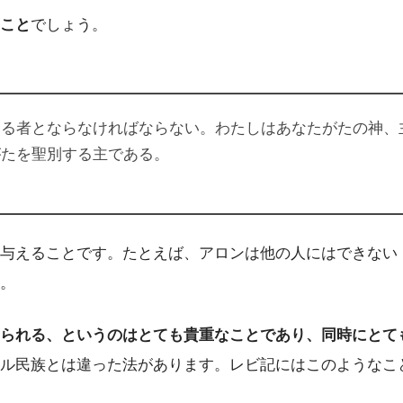
こと
でしょう。
なる者とならなければならない。わたしはあなたがたの神、
がたを聖別する主である。
与えることです。たとえば、アロンは他の人にはできない
。
られる、というのはとても貴重なことであり、同時にとて
ル民族とは違った法があります。レビ記にはこのようなこ