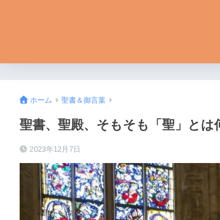
ホーム
聖書＆御言葉
聖書、聖殿、そもそも「聖」とは
2023年12月7日