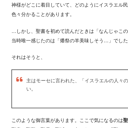
神様がどこに着目していて、どのようにイスラエル民
色々分かることがあります。
…しかし、聖書を初めて読んだときは「なんじゃこの
当時唯一感じたのは「燔祭の羊美味しそう…」でした(
それはそうと、
主はモーセに言われた、「イスラエルの人々
い。
このような御言葉があります。ここで気になるのは
聖