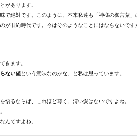
とがあります。
味で絶対です。このように、本来私達も「神様の御言葉」
のが旧約時代です。今はそのようなことにはならないです
てきます。
らない値
という意味なのかな、と私は思っています。
を悟るならば、これほど尊く、清い愛はないですよね。
。
なんですよね。