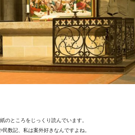
紙のところをじっくり読んでいます。
や民数記、私は案外好きなんですよね。