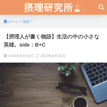
ホーム
物語
【摂理人が書く物語】生活の中の小さな
英雄。side：B+C
2014年8月30日
2020年8月21日