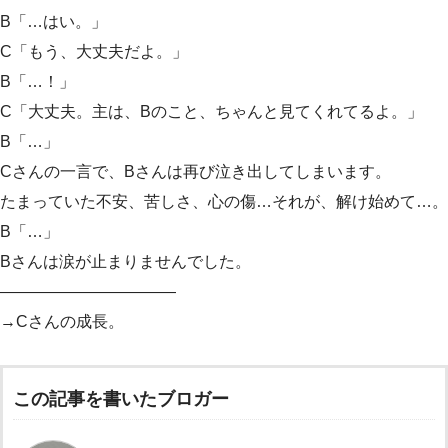
B「…はい。」
C「もう、大丈夫だよ。」
B「…！」
C「大丈夫。主は、Bのこと、ちゃんと見てくれてるよ。」
B「…」
Cさんの一言で、Bさんは再び泣き出してしまいます。
たまっていた不安、苦しさ、心の傷…それが、解け始めて…。
B「…」
Bさんは涙が止まりませんでした。
———————————
→Cさんの成長。
この記事を書いたブロガー