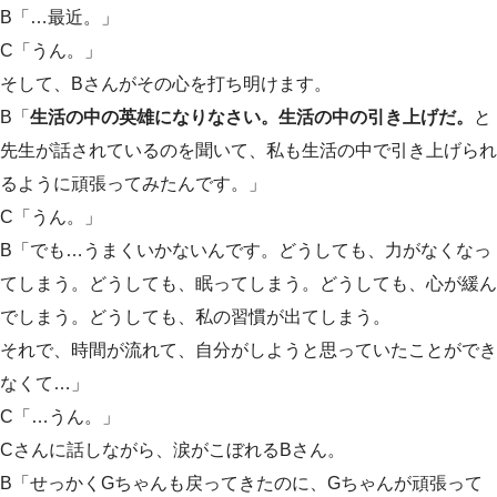
B「…最近。」
C「うん。」
そして、Bさんがその心を打ち明けます。
B「
生活の中の英雄になりなさい。生活の中の引き上げだ。
と
先生が話されているのを聞いて、私も生活の中で引き上げられ
るように頑張ってみたんです。」
C「うん。」
B「でも…うまくいかないんです。どうしても、力がなくなっ
てしまう。どうしても、眠ってしまう。どうしても、心が緩ん
でしまう。どうしても、私の習慣が出てしまう。
それで、時間が流れて、自分がしようと思っていたことができ
なくて…」
C「…うん。」
Cさんに話しながら、涙がこぼれるBさん。
B「せっかくGちゃんも戻ってきたのに、Gちゃんが頑張って