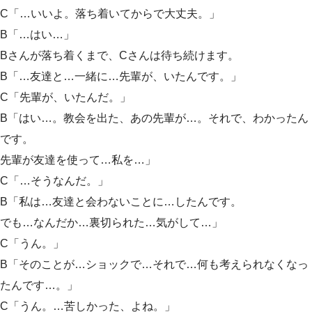
C「…いいよ。落ち着いてからで大丈夫。」
B「…はい…」
Bさんが落ち着くまで、Cさんは待ち続けます。
B「…友達と…一緒に…先輩が、いたんです。」
C「先輩が、いたんだ。」
B「はい…。教会を出た、あの先輩が…。それで、わかったん
です。
先輩が友達を使って…私を…」
C「…そうなんだ。」
B「私は…友達と会わないことに…したんです。
でも…なんだか…裏切られた…気がして…」
C「うん。」
B「そのことが…ショックで…それで…何も考えられなくなっ
たんです…。」
C「うん。…苦しかった、よね。」