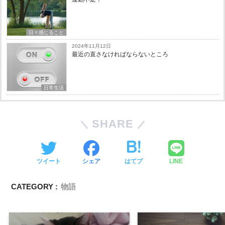
日々感じること
2024年11月12日
最近の直さなければならないところ
日常生活
SHARE
ツイート
シェア
はてブ
LINE
CATEGORY :
物語