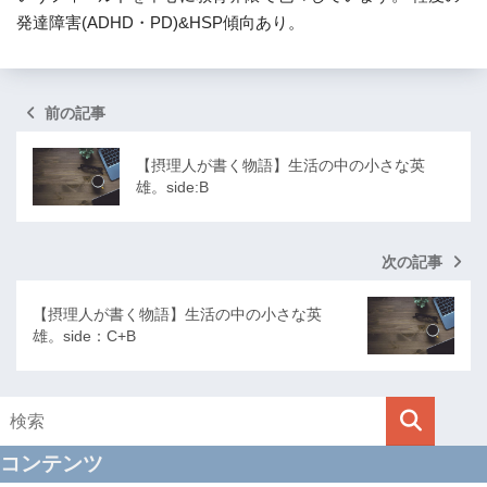
発達障害(ADHD・PD)&HSP傾向あり。
前の記事
【摂理人が書く物語】生活の中の小さな英
雄。side:B
次の記事
【摂理人が書く物語】生活の中の小さな英
雄。side：C+B
コンテンツ