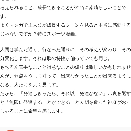
考えられること、成長できることが本当に素晴らしいことで
す。
よくマンガで主人公が成長するシーンを見ると本当に感動する
じゃないですか？特にスポーツ漫画。
人間は学んだ通り、行なった通りに、その考えが変わり、その
分変化します。それは脳の特性が偏っていても同じ。
もちろん苦手なことと得意なことの偏りは激しいかもしれませ
んが、弱点をうまく補って「出来なかったことが出来るように
なる」人たちをよく見ます。
だから、「発達しきったら、それ以上発達がない」…裏を返す
と「無限に発達することができる」と人間を造った神様がおっ
しゃることに希望を感じます。