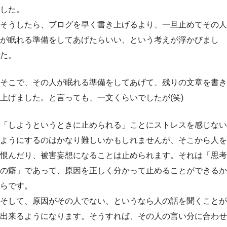
した。
そうしたら、ブログを早く書き上げるより、一旦止めてその人
が眠れる準備をしてあげたらいい、という考えが浮かびまし
た。
そこで、その人が眠れる準備をしてあげて、残りの文章を書き
上げました。と言っても、一文くらいでしたが(笑)
「しようというときに止められる」ことにストレスを感じない
ようにするのはかなり難しいかもしれませんが、そこから人を
恨んだり、被害妄想になることは止められます。それは「思考
の癖」であって、原因を正しく分かって止めることができるか
らです。
そして、原因がその人でない、というなら人の話を聞くことが
出来るようになります。そうすれば、その人の言い分に合わせ