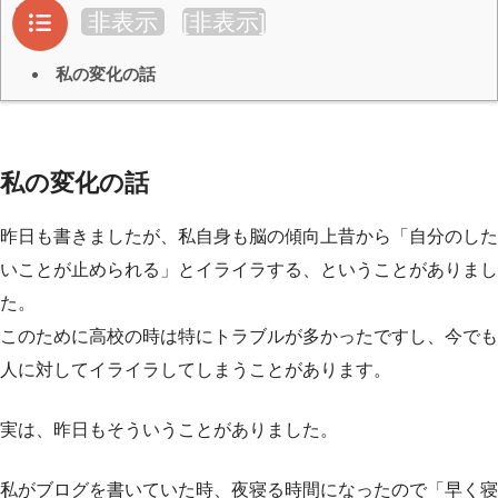
目次
非表示
[
非表示
]
私の変化の話
私の変化の話
昨日も書きましたが、私自身も脳の傾向上昔から「自分のした
いことが止められる」とイライラする、ということがありまし
た。
このために高校の時は特にトラブルが多かったですし、今でも
人に対してイライラしてしまうことがあります。
実は、昨日もそういうことがありました。
私がブログを書いていた時、夜寝る時間になったので「早く寝