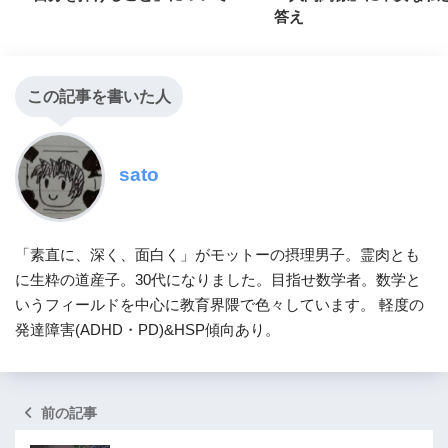
答え
この記事を書いた人
sato
「素直に、深く、面白く」がモットーの摂理男子。霊肉とも
に生粋の道産子。30代になりました。目指せ数学者。数学と
いうフィールドを中心に教育界隈で色々しています。 軽度の
発達障害(ADHD・PD)&HSP傾向あり。
前の記事