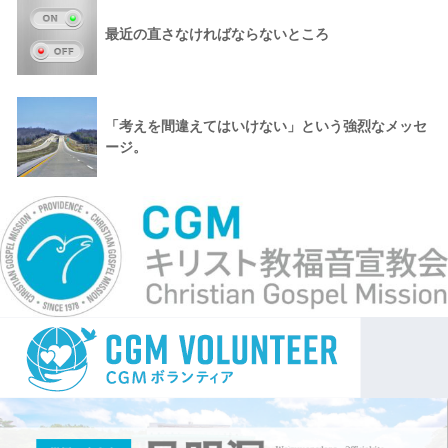
最近の直さなければならないところ
「考えを間違えてはいけない」という強烈なメッセ
ージ。