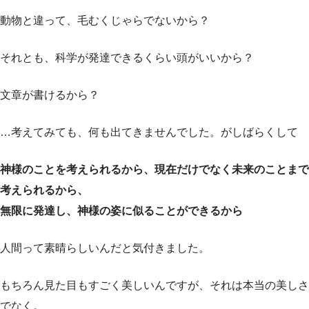
動物と違って、毛むくじゃらでないから？
それとも、科学が発達できるくらい頭がいいから？
文章が書けるから？
…考えてみても、何も出てきませんでした。がしばらくして
神様のことを考えられるから、現在だけでなく未来のことまで
考えられるから、
無限に発達し、神様の姿に似ることができるから
人間って素晴らしいんだと気付きました。
もちろん見た目もすごく美しいんですが、それは本当の美しさ
でなく。