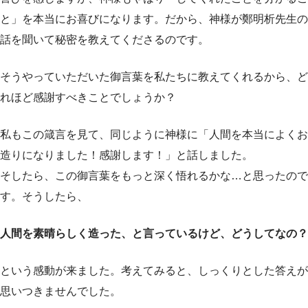
と」を本当にお喜びになります。だから、神様が鄭明析先生の
話を聞いて秘密を教えてくださるのです。
そうやっていただいた御言葉を私たちに教えてくれるから、ど
れほど感謝すべきことでしょうか？
私もこの箴言を見て、同じように神様に「人間を本当によくお
造りになりました！感謝します！」と話しました。
そしたら、この御言葉をもっと深く悟れるかな…と思ったので
す。そうしたら、
人間を素晴らしく造った、と言っているけど、どうしてなの？
という感動が来ました。考えてみると、しっくりとした答えが
思いつきませんでした。